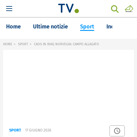
Home
Ultime notizie
Sport
Inchieste
HOME
SPORT
CAOS IN IRAQ NORVEGIA: CAMPO ALLAGATO
SPORT
17 GIUGNO 2026