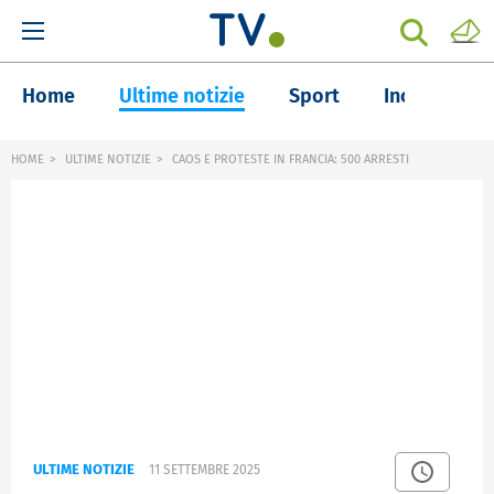
Home
Ultime notizie
Sport
Inchieste
HOME
ULTIME NOTIZIE
CAOS E PROTESTE IN FRANCIA: 500 ARRESTI
ULTIME NOTIZIE
11 SETTEMBRE 2025