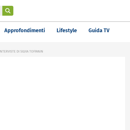
Approfondimenti
Lifestyle
Guida TV
TERVISTE DI SILVIA TOFFANIN