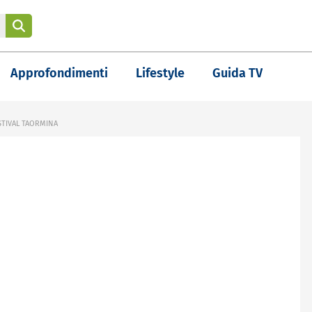
Approfondimenti
Lifestyle
Guida TV
STIVAL TAORMINA