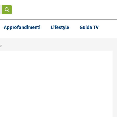
Approfondimenti
Lifestyle
Guida TV
DO