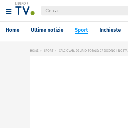
LIBERO
/
Home
Ultime notizie
Sport
Inchieste
HOME
SPORT
CALCIOVAR, DELIRIO TOTALE: CRESCONO I NOSTAL