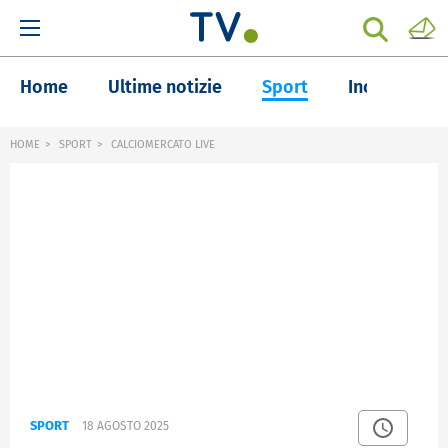
Home
Ultime notizie
Sport
Inchieste
HOME
SPORT
CALCIOMERCATO LIVE
SPORT
18 AGOSTO 2025