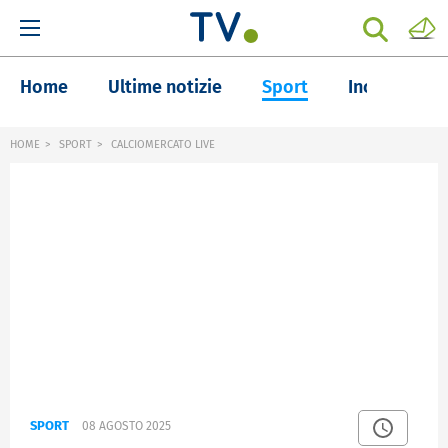
Home
Ultime notizie
Sport
Inchieste
HOME
SPORT
CALCIOMERCATO LIVE
SPORT
08 AGOSTO 2025