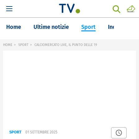
Home
Ultime notizie
Sport
Inchieste
HOME
SPORT
CALCIOMERCATO LIVE, IL PUNTO DELLE 19
SPORT
01 SETTEMBRE 2025