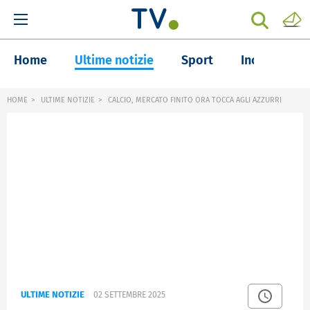
Home
Ultime notizie
Sport
Inchieste
HOME
ULTIME NOTIZIE
CALCIO, MERCATO FINITO ORA TOCCA AGLI AZZURRI
ULTIME NOTIZIE
02 SETTEMBRE 2025