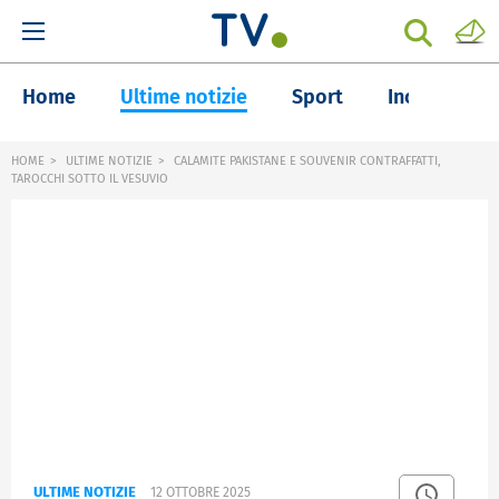
Home
Ultime notizie
Sport
Inchieste
HOME
ULTIME NOTIZIE
CALAMITE PAKISTANE E SOUVENIR CONTRAFFATTI,
TAROCCHI SOTTO IL VESUVIO
ULTIME NOTIZIE
12 OTTOBRE 2025