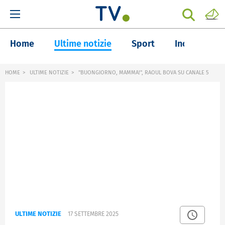
Home
Ultime notizie
Sport
Inchieste
HOME
ULTIME NOTIZIE
"BUONGIORNO, MAMMA!", RAOUL BOVA SU CANALE 5
ULTIME NOTIZIE
17 SETTEMBRE 2025