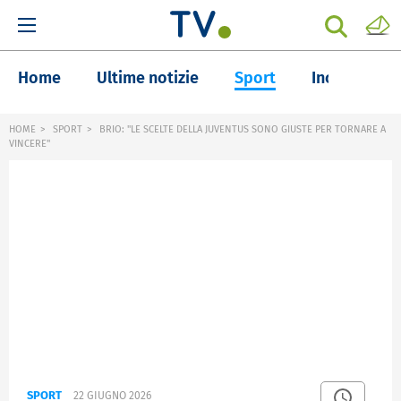
Home
Ultime notizie
Sport
Inchieste
HOME
SPORT
BRIO: "LE SCELTE DELLA JUVENTUS SONO GIUSTE PER TORNARE A
VINCERE"
SPORT
22 GIUGNO 2026