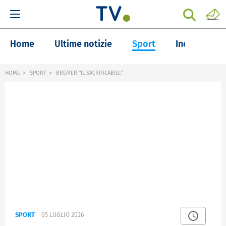
Home
Ultime notizie
Sport
Inchieste
HOME
SPORT
BREMER "IL SACRIFICABILE"
SPORT
05 LUGLIO 2026