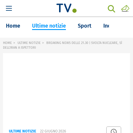
Home
Ultime notizie
Sport
Inchieste
HOME
ULTIME NOTIZIE
BREAKING NEWS DELLE 21.30 | SVOLTA NUCLEARE, SÌ
DELL'IRAN A ISPETTORI
ULTIME NOTIZIE
22 GIUGNO 2026