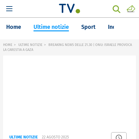
Home
Ultime notizie
Sport
Inchieste
HOME
ULTIME NOTIZIE
BREAKING NEWS DELLE 21.30 | ONU: ISRAELE PROVOCA
LA CARESTIA A GAZA
ULTIME NOTIZIE
22 AGOSTO 2025