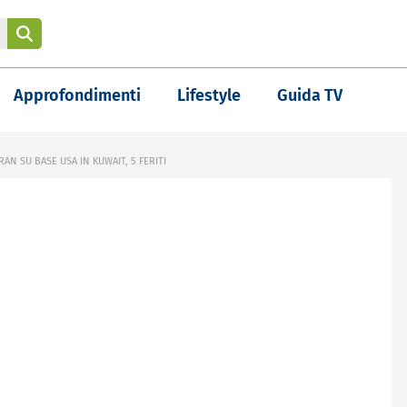
Approfondimenti
Lifestyle
Guida TV
RAN SU BASE USA IN KUWAIT, 5 FERITI