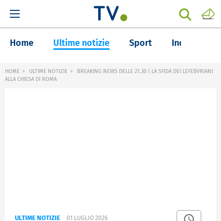
Home
Ultime notizie
Sport
Inchieste
HOME
ULTIME NOTIZIE
BREAKING NEWS DELLE 21.30 | LA SFIDA DEI LEFEBVRIANI
ALLA CHIESA DI ROMA
ULTIME NOTIZIE
01 LUGLIO 2026