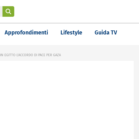
Approfondimenti
Lifestyle
Guida TV
IN EGITTO L'ACCORDO DI PACE PER GAZA