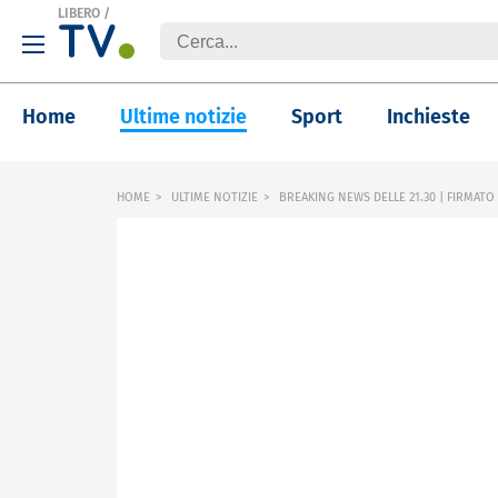
LIBERO
/
Home
Ultime notizie
Sport
Inchieste
HOME
ULTIME NOTIZIE
BREAKING NEWS DELLE 21.30 | FIRMATO 