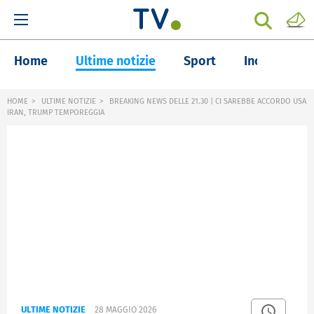
Home
Ultime notizie
Sport
Inchieste
HOME
ULTIME NOTIZIE
BREAKING NEWS DELLE 21.30 | CI SAREBBE ACCORDO USA
IRAN, TRUMP TEMPOREGGIA
ULTIME NOTIZIE
28 MAGGIO 2026