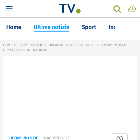
Home
Ultime notizie
Sport
Inchieste
HOME
ULTIME NOTIZIE
BREAKING NEWS DELLE 18.00 | ZELENSKY: "MOSCA SI
FERMA SOLO CON LA FORZA"
ULTIME NOTIZIE
18 AGOSTO 2025