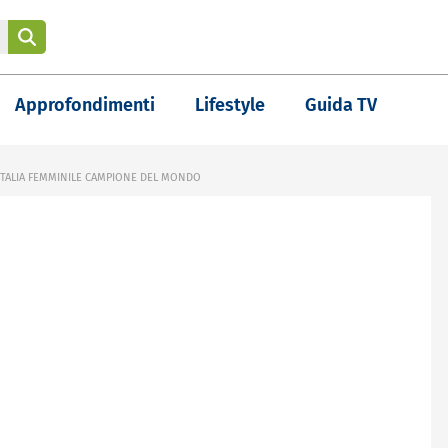
Approfondimenti
Lifestyle
Guida TV
 ITALIA FEMMINILE CAMPIONE DEL MONDO