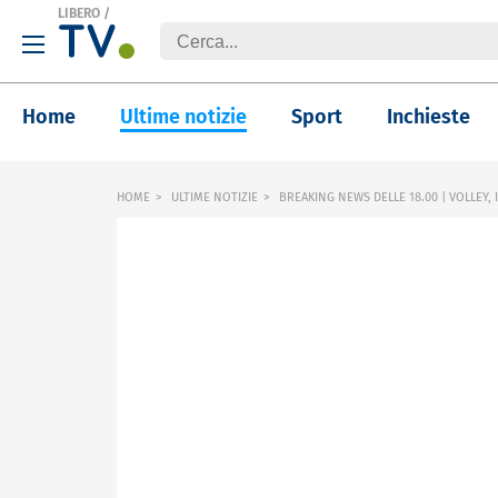
LIBERO
/
Home
Ultime notizie
Sport
Inchieste
HOME
ULTIME NOTIZIE
BREAKING NEWS DELLE 18.00 | VOLLEY,