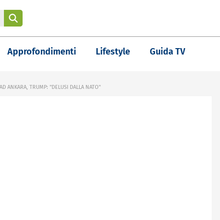
Approfondimenti
Lifestyle
Guida TV
AD ANKARA, TRUMP: "DELUSI DALLA NATO"