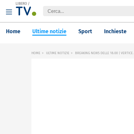
LIBERO
/
Home
Ultime notizie
Sport
Inchieste
HOME
ULTIME NOTIZIE
BREAKING NEWS DELLE 18.00 | VERTICE 