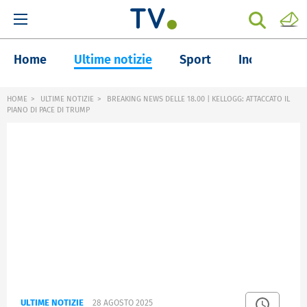
Home
Ultime notizie
Sport
Inchieste
HOME
ULTIME NOTIZIE
BREAKING NEWS DELLE 18.00 | KELLOGG: ATTACCATO IL
PIANO DI PACE DI TRUMP
ULTIME NOTIZIE
28 AGOSTO 2025