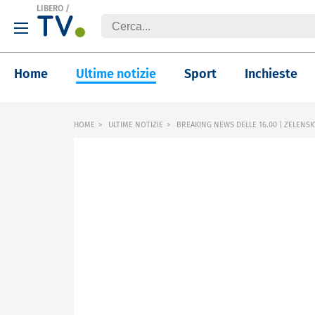
LIBERO
/
Home
Ultime notizie
Sport
Inchieste
HOME
ULTIME NOTIZIE
BREAKING NEWS DELLE 16.00 | ZELENSK