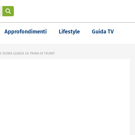
Approfondimenti
Lifestyle
Guida TV
Y VEDRÀ LEADER UE PRIMA DI TRUMP