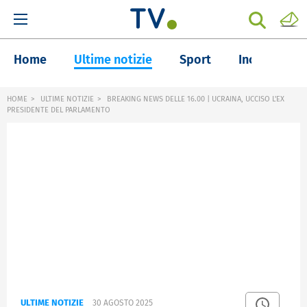
Home
Ultime notizie
Sport
Inchieste
HOME
ULTIME NOTIZIE
BREAKING NEWS DELLE 16.00 | UCRAINA, UCCISO L'EX
PRESIDENTE DEL PARLAMENTO
ULTIME NOTIZIE
30 AGOSTO 2025