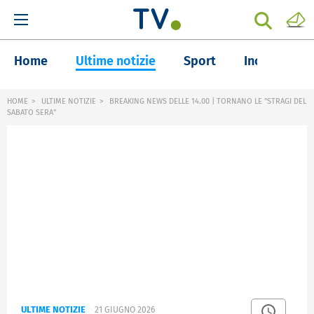
Home
Ultime notizie
Sport
Inchieste
HOME
ULTIME NOTIZIE
BREAKING NEWS DELLE 14.00 | TORNANO LE "STRAGI DEL
SABATO SERA"
ULTIME NOTIZIE
21 GIUGNO 2026