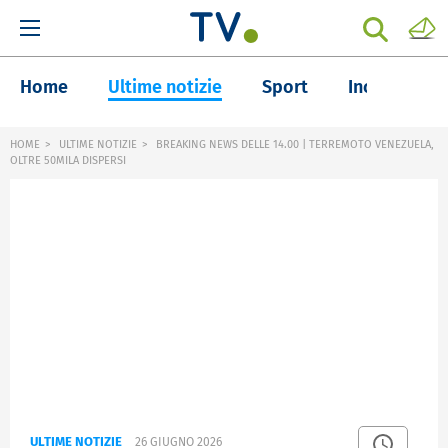
Home
Ultime notizie
Sport
Inchieste
HOME
ULTIME NOTIZIE
BREAKING NEWS DELLE 14.00 | TERREMOTO VENEZUELA,
OLTRE 50MILA DISPERSI
ULTIME NOTIZIE
26 GIUGNO 2026