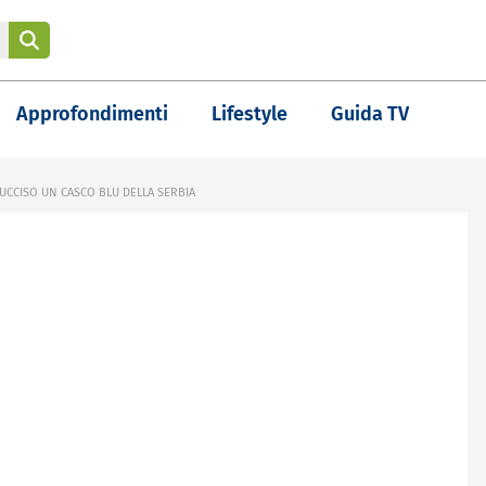
Approfondimenti
Lifestyle
Guida TV
 UCCISO UN CASCO BLU DELLA SERBIA