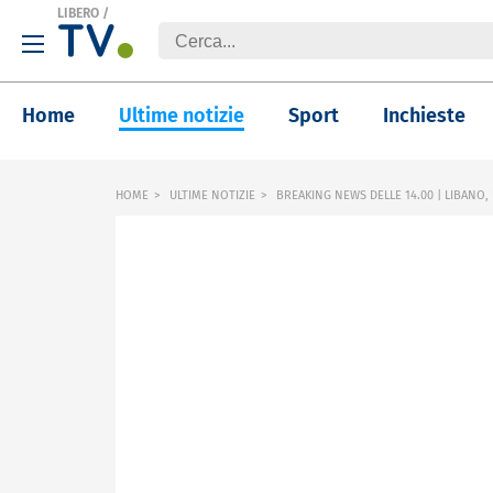
LIBERO
/
Home
Ultime notizie
Sport
Inchieste
HOME
ULTIME NOTIZIE
BREAKING NEWS DELLE 14.00 | LIBANO,