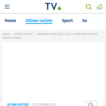
Home
Ultime notizie
Sport
Inchieste
HOME
ULTIME NOTIZIE
BREAKING NEWS DELLE 14.00 | LA POLONIA LIMITA IL
TRAFFICO AEREO
ULTIME NOTIZIE
11 SETTEMBRE 2025