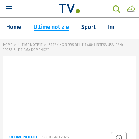
Home
Ultime notizie
Sport
Inchieste
HOME
ULTIME NOTIZIE
BREAKING NEWS DELLE 14.00 | INTESA USA IRAN:
"POSSIBILE FIRMA DOMENICA"
ULTIME NOTIZIE
12 GIUGNO 2026