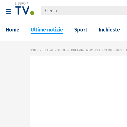
LIBERO
/
Home
Ultime notizie
Sport
Inchieste
HOME
ULTIME NOTIZIE
BREAKING NEWS DELLE 14.00 | CRESCIT