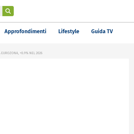
Approfondimenti
Lifestyle
Guida TV
A EUROZONA, +0.9% NEL 2026