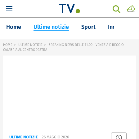
Home
Ultime notizie
Sport
Inchieste
HOME
ULTIME NOTIZIE
BREAKING NEWS DELLE 11.00 | VENEZIA E REGGIO
CALABRIA AL CENTRODESTRA
ULTIME NOTIZIE
26 MAGGIO 2026