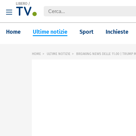
LIBERO
/
Home
Ultime notizie
Sport
Inchieste
HOME
ULTIME NOTIZIE
BREAKING NEWS DELLE 11.00 | TRUMP 