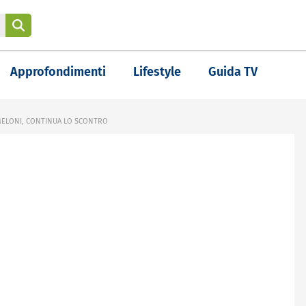
Approfondimenti
Lifestyle
Guida TV
MELONI, CONTINUA LO SCONTRO