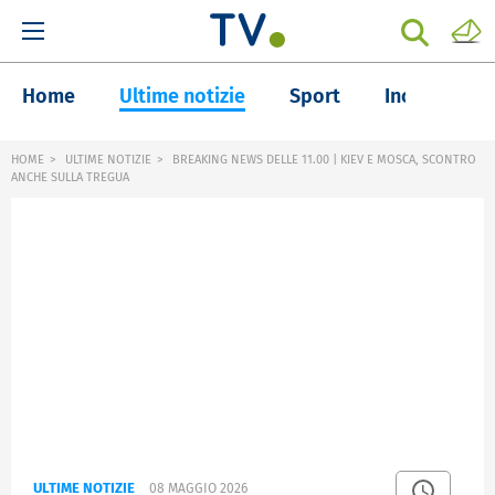
Home
Ultime notizie
Sport
Inchieste
HOME
ULTIME NOTIZIE
BREAKING NEWS DELLE 11.00 | KIEV E MOSCA, SCONTRO
ANCHE SULLA TREGUA
ULTIME NOTIZIE
08 MAGGIO 2026