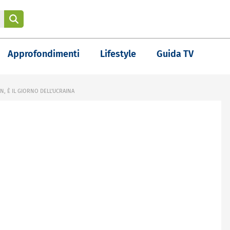
Approfondimenti
Lifestyle
Guida TV
N, È IL GIORNO DELL'UCRAINA