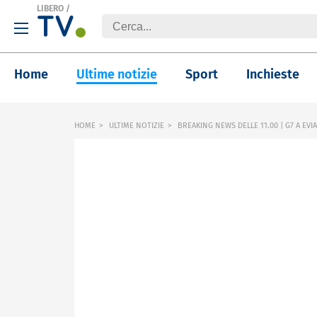
LIBERO
/
Home
Ultime notizie
Sport
Inchieste
HOME
ULTIME NOTIZIE
BREAKING NEWS DELLE 11.00 | G7 A EVIA