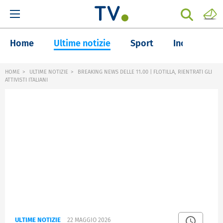
Home
Ultime notizie
Sport
Inchieste
HOME
ULTIME NOTIZIE
BREAKING NEWS DELLE 11.00 | FLOTILLA, RIENTRATI GLI
ATTIVISTI ITALIANI
ULTIME NOTIZIE
22 MAGGIO 2026