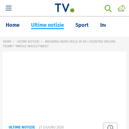
Home
Ultime notizie
Sport
Inchieste
HOME
ULTIME NOTIZIE
BREAKING NEWS DELLE 09.00 | SCONTRO MELONI
TRUMP: "PAROLE INACCETTABILI"
ULTIME NOTIZIE
21 GIUGNO 2026