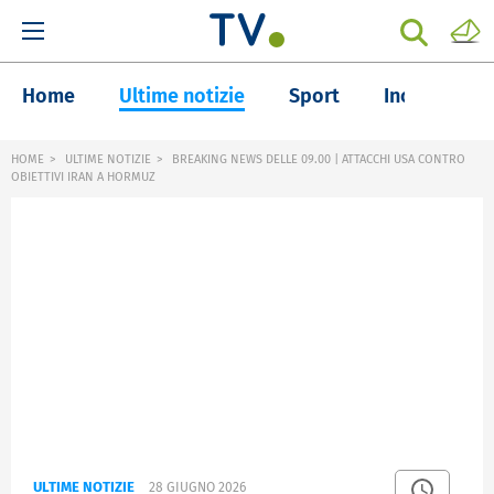
Home
Ultime notizie
Sport
Inchieste
HOME
ULTIME NOTIZIE
BREAKING NEWS DELLE 09.00 | ATTACCHI USA CONTRO
OBIETTIVI IRAN A HORMUZ
ULTIME NOTIZIE
28 GIUGNO 2026