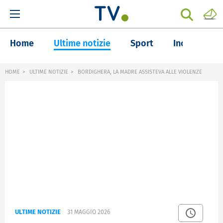
Home
Ultime notizie
Sport
Inchieste
HOME
ULTIME NOTIZIE
BORDIGHERA, LA MADRE ASSISTEVA ALLE VIOLENZE
ULTIME NOTIZIE
31 MAGGIO 2026