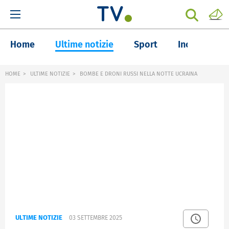
Home
Ultime notizie
Sport
Inchieste
HOME
ULTIME NOTIZIE
BOMBE E DRONI RUSSI NELLA NOTTE UCRAINA
ULTIME NOTIZIE
03 SETTEMBRE 2025