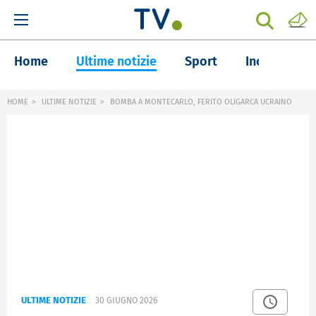
Home
Ultime notizie
Sport
Inchieste
HOME
ULTIME NOTIZIE
BOMBA A MONTECARLO, FERITO OLIGARCA UCRAINO
ULTIME NOTIZIE
30 GIUGNO 2026