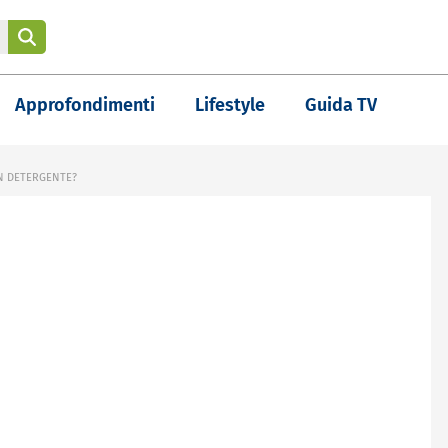
Approfondimenti
Lifestyle
Guida TV
UN DETERGENTE?