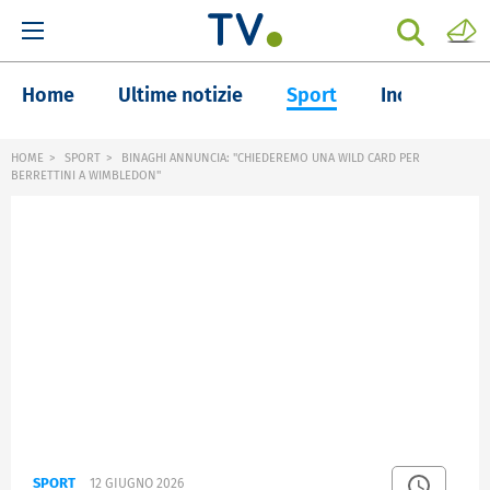
Home
Ultime notizie
Sport
Inchieste
HOME
SPORT
BINAGHI ANNUNCIA: "CHIEDEREMO UNA WILD CARD PER
BERRETTINI A WIMBLEDON"
SPORT
12 GIUGNO 2026