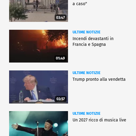
a caso"
03:47
ULTIME NOTIZIE
Incendi devastanti in
Francia e Spagna
01:49
ULTIME NOTIZIE
Trump pronto alla vendetta
03:57
ULTIME NOTIZIE
Un 2027 ricco di musica live