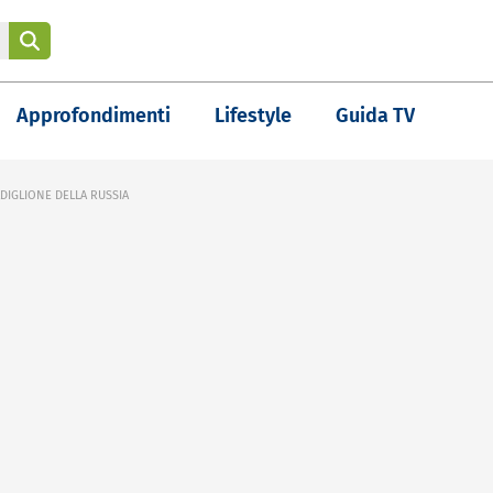
Approfondimenti
Lifestyle
Guida TV
DIGLIONE DELLA RUSSIA