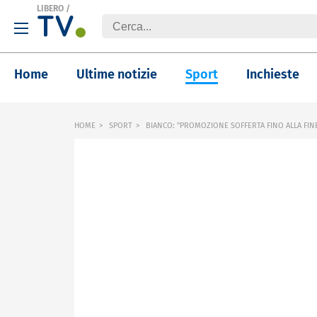
LIBERO
/
Home
Ultime notizie
Sport
Inchieste
HOME
SPORT
BIANCO: "PROMOZIONE SOFFERTA FINO ALLA FINE