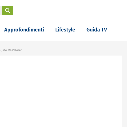
Approfondimenti
Lifestyle
Guida TV
, MA MERITATA"