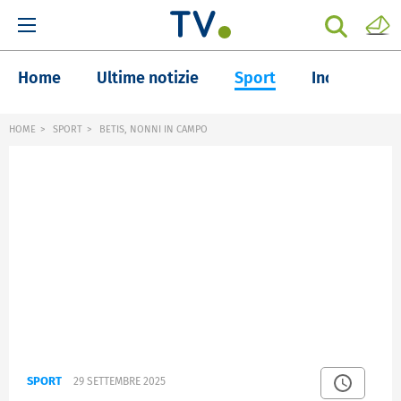
Home
Ultime notizie
Sport
Inchieste
HOME
SPORT
BETIS, NONNI IN CAMPO
SPORT
29 SETTEMBRE 2025