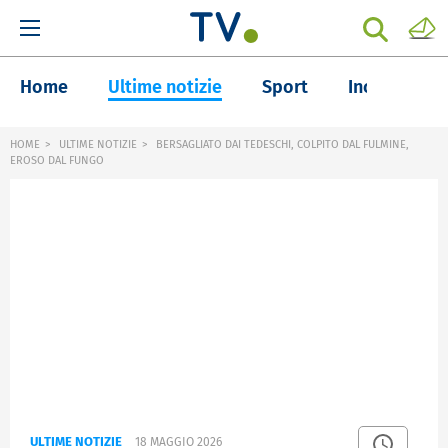
Home
Ultime notizie
Sport
Inchieste
HOME
ULTIME NOTIZIE
BERSAGLIATO DAI TEDESCHI, COLPITO DAL FULMINE,
EROSO DAL FUNGO
ULTIME NOTIZIE
18 MAGGIO 2026