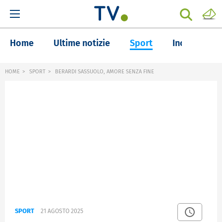
Home
Ultime notizie
Sport
Inchieste
HOME
SPORT
BERARDI SASSUOLO, AMORE SENZA FINE
SPORT
21 AGOSTO 2025