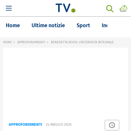
Home
Ultime notizie
Sport
Inchieste
HOME
APPROFONDIMENTI
BENEDETTA ROSSI: L'INTERVISTA INTEGRALE
APPROFONDIMENTI
24 MAGGIO 2026